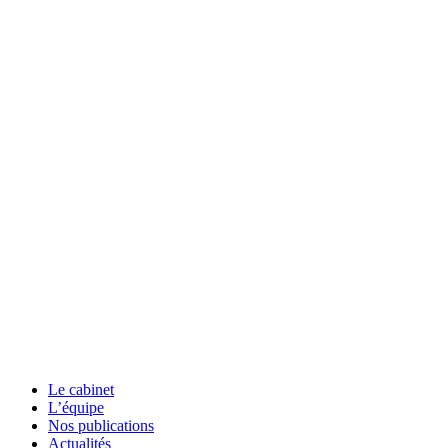
Le cabinet
L’équipe
Nos publications
Actualités