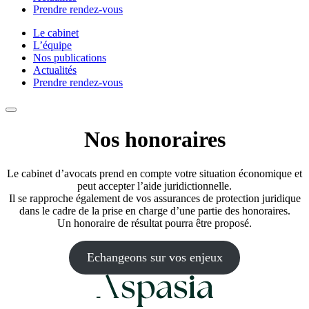
Prendre rendez-vous
Le cabinet
L’équipe
Nos publications
Actualités
Prendre rendez-vous
Nos honoraires
Le cabinet d’avocats prend en compte votre situation économique et
peut accepter l’aide juridictionnelle.
Il se rapproche également de vos assurances de protection juridique
dans le cadre de la prise en charge d’une partie des honoraires.
Un honoraire de résultat pourra être proposé.
Echangeons sur vos enjeux